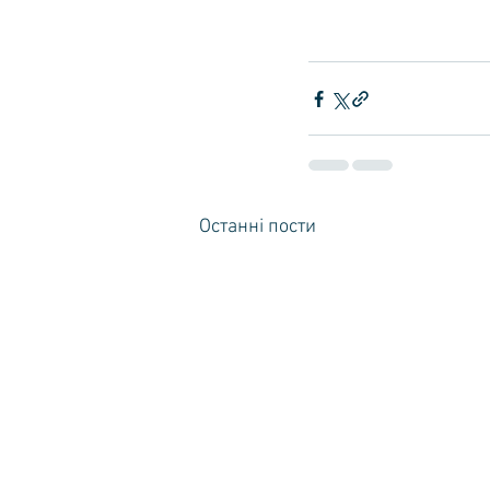
Останні пости