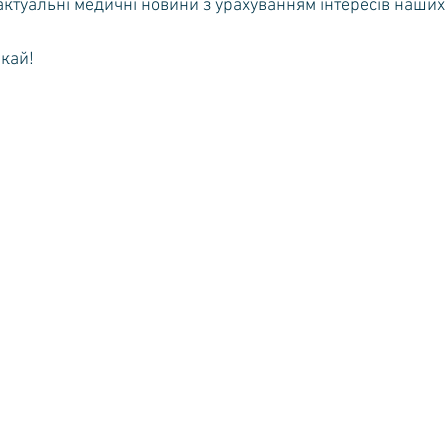
ктуальні медичні новини з урахуванням інтересів наших 
кай! 