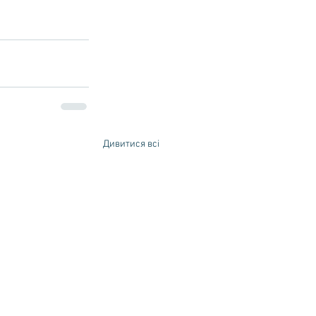
Дивитися всі