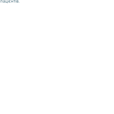
пацієнтів.