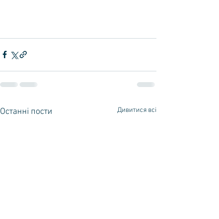
Дивитися всі
Останні пости