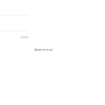
Дивитися всі