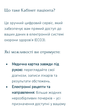
Що таке Кабінет пацієнта?
Це зручний цифровий сервіс, який 
забезпечує вам прямий доступ до 
ваших даних в електронній системі 
охорони здоров’я (ЕСОЗ).
Які можливості ви отримуєте:
Медична картка завжди під 
рукою:
 переглядайте свої 
діагнози, записи лікарів та 
результати обстежень.
Електронні рецепти та 
направлення:
 більше жодних 
нерозбірливих почерків – усі 
призначення доступні у вашому 