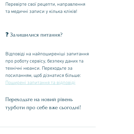
Перевірте свої рецепти, направлення 
та медичні записи у кілька кліків!
❓ Залишилися питання?
Відповіді на найпоширеніші запитання 
про роботу сервісу, безпеку даних та 
технічні нюанси. Переходьте за 
посиланням, щоб дізнатися більше: 
Поширені запитання та відповіді
Переходьте на новий рівень 
турботи про себе вже сьогодні!