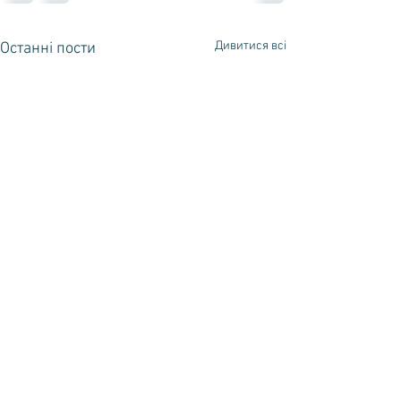
Дивитися всі
Останні пости