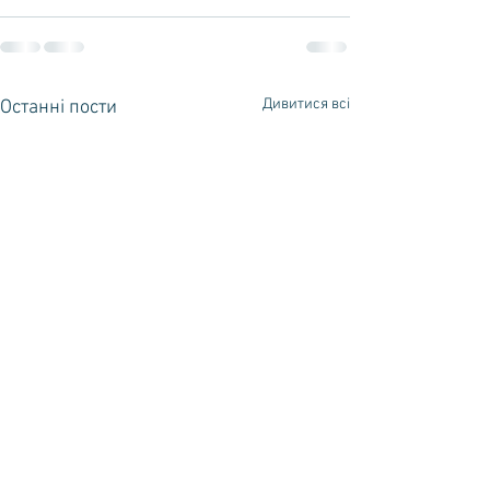
Дивитися всі
Останні пости