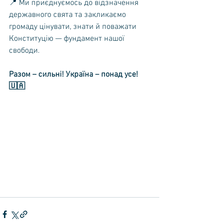
📍 Ми приєднуємось до відзначення 
державного свята та закликаємо 
громаду цінувати, знати й поважати 
Конституцію — фундамент нашої 
свободи.
Разом – сильні! Україна – понад усе! 
🇺🇦