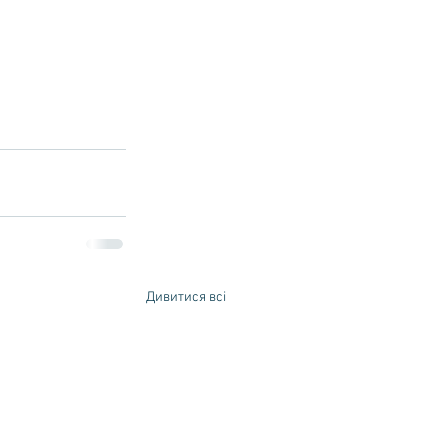
Дивитися всі