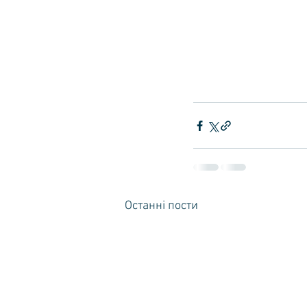
Останні пости