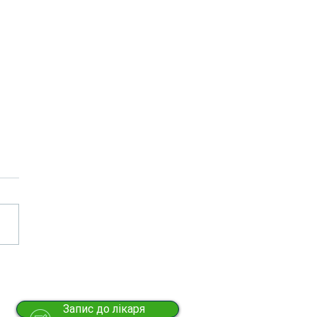
Запис до лікаря